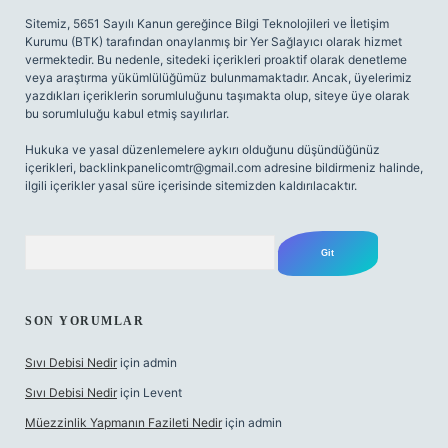
Sitemiz, 5651 Sayılı Kanun gereğince Bilgi Teknolojileri ve İletişim
Kurumu (BTK) tarafından onaylanmış bir Yer Sağlayıcı olarak hizmet
vermektedir. Bu nedenle, sitedeki içerikleri proaktif olarak denetleme
veya araştırma yükümlülüğümüz bulunmamaktadır. Ancak, üyelerimiz
yazdıkları içeriklerin sorumluluğunu taşımakta olup, siteye üye olarak
bu sorumluluğu kabul etmiş sayılırlar.
Hukuka ve yasal düzenlemelere aykırı olduğunu düşündüğünüz
içerikleri,
backlinkpanelicomtr@gmail.com
adresine bildirmeniz halinde,
ilgili içerikler yasal süre içerisinde sitemizden kaldırılacaktır.
Arama
SON YORUMLAR
Sıvı Debisi Nedir
için
admin
Sıvı Debisi Nedir
için
Levent
Müezzinlik Yapmanın Fazileti Nedir
için
admin