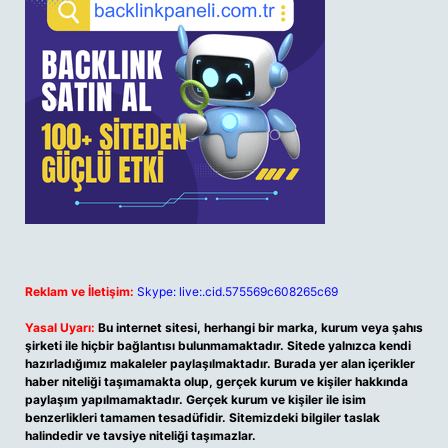
Reklam ve İletişim:
Skype: live:.cid.575569c608265c69
Yasal Uyarı:
Bu internet sitesi, herhangi bir marka, kurum veya şahıs
şirketi ile hiçbir bağlantısı bulunmamaktadır. Sitede yalnızca kendi
hazırladığımız makaleler paylaşılmaktadır. Burada yer alan içerikler
haber niteliği taşımamakta olup, gerçek kurum ve kişiler hakkında
paylaşım yapılmamaktadır. Gerçek kurum ve kişiler ile isim
benzerlikleri tamamen tesadüfidir. Sitemizdeki bilgiler taslak
halindedir ve tavsiye niteliği taşımazlar.