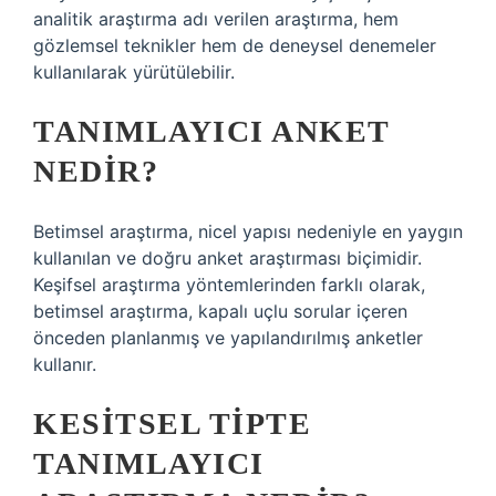
analitik araştırma adı verilen araştırma, hem
gözlemsel teknikler hem de deneysel denemeler
kullanılarak yürütülebilir.
TANIMLAYICI ANKET
NEDIR?
Betimsel araştırma, nicel yapısı nedeniyle en yaygın
kullanılan ve doğru anket araştırması biçimidir.
Keşifsel araştırma yöntemlerinden farklı olarak,
betimsel araştırma, kapalı uçlu sorular içeren
önceden planlanmış ve yapılandırılmış anketler
kullanır.
KESITSEL TIPTE
TANIMLAYICI