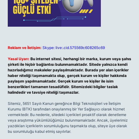
Reklam ve İletişim:
Skype: live:.cid.575569c608265c69
Yasal Uyarı:
Bu internet sitesi, herhangi bir marka, kurum veya şahıs
şirketi ile hiçbir bağlantısı bulunmamaktadır. Sitede yalnızca kendi
hazırladığımız makaleler paylaşılmaktadır. Burada yer alan içerikler
haber niteliği taşımamakta olup, gerçek kurum ve kişiler hakkında
paylaşım yapılmamaktadır. Gerçek kurum ve kişiler ile isim
benzerlikleri tamamen tesadüfidir. Sitemizdeki bilgiler taslak
halindedir ve tavsiye niteliği taşımazlar.
Sitemiz, 5651 Sayılı Kanun gereğince Bilgi Teknolojileri ve İletişim
Kurumu (BTK) tarafından onaylanmış bir Yer Sağlayıcı olarak hizmet
vermektedir. Bu nedenle, sitedeki içerikleri proaktif olarak denetleme
veya araştırma yükümlülüğümüz bulunmamaktadır. Ancak, üyelerimiz
yazdıkları içeriklerin sorumluluğunu taşımakta olup, siteye üye olarak
bu sorumluluğu kabul etmiş sayılırlar.