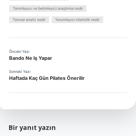
Tanımlayıcı ve betimleyici araştırma nedir
Tanısal analiz nedir
Yorumlayıcı istatistik nedir
Önceki Yazı
Bando Ne Iş Yapar
Sonraki Yazı
Haftada Kaç Gün Pilates Önerilir
Bir yanıt yazın