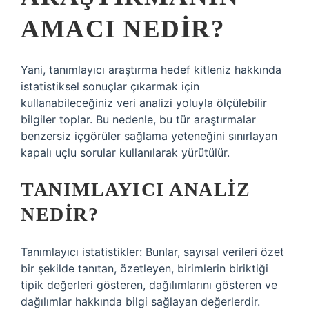
AMACI NEDIR?
Yani, tanımlayıcı araştırma hedef kitleniz hakkında
istatistiksel sonuçlar çıkarmak için
kullanabileceğiniz veri analizi yoluyla ölçülebilir
bilgiler toplar. Bu nedenle, bu tür araştırmalar
benzersiz içgörüler sağlama yeteneğini sınırlayan
kapalı uçlu sorular kullanılarak yürütülür.
TANIMLAYICI ANALIZ
NEDIR?
Tanımlayıcı istatistikler: Bunlar, sayısal verileri özet
bir şekilde tanıtan, özetleyen, birimlerin biriktiği
tipik değerleri gösteren, dağılımlarını gösteren ve
dağılımlar hakkında bilgi sağlayan değerlerdir.