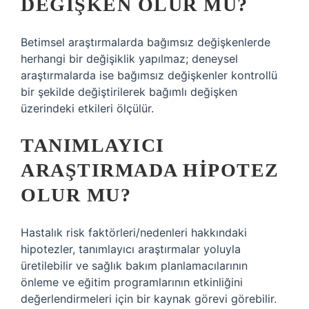
DEĞIŞKEN OLUR MU?
Betimsel araştırmalarda bağımsız değişkenlerde
herhangi bir değişiklik yapılmaz; deneysel
araştırmalarda ise bağımsız değişkenler kontrollü
bir şekilde değiştirilerek bağımlı değişken
üzerindeki etkileri ölçülür.
TANIMLAYICI
ARAŞTIRMADA HIPOTEZ
OLUR MU?
Hastalık risk faktörleri/nedenleri hakkındaki
hipotezler, tanımlayıcı araştırmalar yoluyla
üretilebilir ve sağlık bakım planlamacılarının
önleme ve eğitim programlarının etkinliğini
değerlendirmeleri için bir kaynak görevi görebilir.