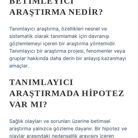
BETIMLEYICI
ARAŞTIRMA NEDIR?
Tanımlayıcı araştırma, özellikleri nesnel ve
sistematik olarak tanımlamak için davranışı
gözlemlemeyi içeren bir araştırma yöntemidir.
Tanımlayıcı bir araştırma projesi, fenomenler veya
gruplar hakkında daha derin bir anlayış kazanmayı
amaçlar.
TANIMLAYICI
ARAŞTIRMADA HIPOTEZ
VAR MI?
Sağlık olayları ve sorunları üzerine betimsel
araştırma yalnızca gözleme dayanır. Bir hipotez ve
olaylar arasındaki nedensellik arayışını içeren