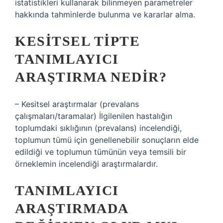
istatistikleri kullanarak bilinmeyen parametreler
hakkında tahminlerde bulunma ve kararlar alma.
KESITSEL TIPTE
TANIMLAYICI
ARAŞTIRMA NEDIR?
– Kesitsel araştırmalar (prevalans
çalışmaları/taramalar) İlgilenilen hastalığın
toplumdaki sıklığının (prevalans) incelendiği,
toplumun tümü için genellenebilir sonuçların elde
edildiği ve toplumun tümünün veya temsili bir
örneklemin incelendiği araştırmalardır.
TANIMLAYICI
ARAŞTIRMADA