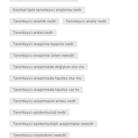
Kesitsel tipte tanımlayıcı araştırma nedir
Tanımlayıcı analitik nedir
Tanımlayıcı analiz nedir
Tanımlayıcı anket nedir
Tanımlayıcı araştırma tasarımı nedir
Tanımlayıcı araştırma türleri nelerdir
Tanımlayıcı araştırmada değişken olur mu
Tanımlayıcı araştırmada hipotez olur mu
Tanımlayıcı araştırmada hipotez var mı
Tanımlayıcı araştırmanın amacı nedir
Tanımlayıcı epidemiyoloji nedir
Tanımlayıcı epidemiyolojik araştırmalar nelerdir
Tanımlayıcı istatistikler nelerdir