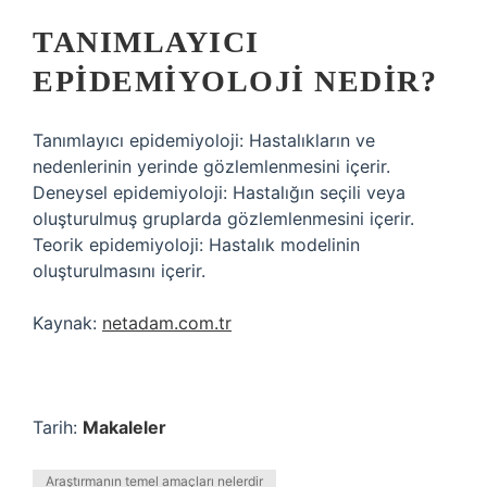
TANIMLAYICI
EPIDEMIYOLOJI NEDIR?
Tanımlayıcı epidemiyoloji: Hastalıkların ve
nedenlerinin yerinde gözlemlenmesini içerir.
Deneysel epidemiyoloji: Hastalığın seçili veya
oluşturulmuş gruplarda gözlemlenmesini içerir.
Teorik epidemiyoloji: Hastalık modelinin
oluşturulmasını içerir.
Kaynak:
netadam.com.tr
Tarih:
Makaleler
Araştırmanın temel amaçları nelerdir