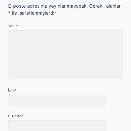
E-posta adresiniz yayınlanmayacak.
Gerekli alanlar
*
ile işaretlenmişlerdir
Yorum
İsim*
E-Posta*