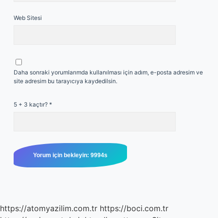
Web Sitesi
Daha sonraki yorumlarımda kullanılması için adım, e-posta adresim ve
site adresim bu tarayıcıya kaydedilsin.
5 + 3 kaçtır?
*
https://atomyazilim.com.tr
https://boci.com.tr