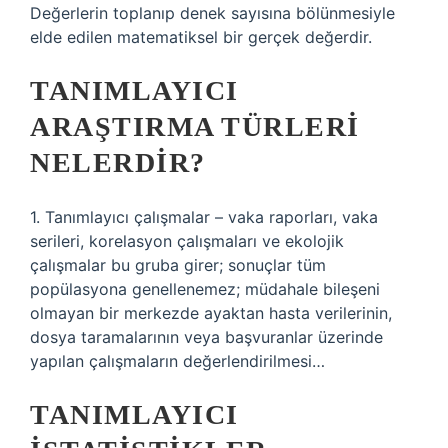
Değerlerin toplanıp denek sayısına bölünmesiyle
elde edilen matematiksel bir gerçek değerdir.
TANIMLAYICI
ARAŞTIRMA TÜRLERI
NELERDIR?
1. Tanımlayıcı çalışmalar – vaka raporları, vaka
serileri, korelasyon çalışmaları ve ekolojik
çalışmalar bu gruba girer; sonuçlar tüm
popülasyona genellenemez; müdahale bileşeni
olmayan bir merkezde ayaktan hasta verilerinin,
dosya taramalarının veya başvuranlar üzerinde
yapılan çalışmaların değerlendirilmesi…
TANIMLAYICI