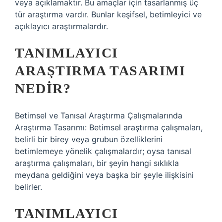
veya açıklamaktır. Bu amaçlar için tasarlanmış üç
tür araştırma vardır. Bunlar keşifsel, betimleyici ve
açıklayıcı araştırmalardır.
TANIMLAYICI
ARAŞTIRMA TASARIMI
NEDIR?
Betimsel ve Tanısal Araştırma Çalışmalarında
Araştırma Tasarımı: Betimsel araştırma çalışmaları,
belirli bir birey veya grubun özelliklerini
betimlemeye yönelik çalışmalardır; oysa tanısal
araştırma çalışmaları, bir şeyin hangi sıklıkla
meydana geldiğini veya başka bir şeyle ilişkisini
belirler.
TANIMLAYICI