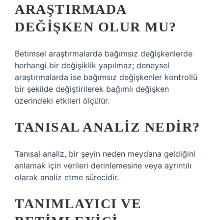
ARAŞTIRMADA
DEĞIŞKEN OLUR MU?
Betimsel araştırmalarda bağımsız değişkenlerde
herhangi bir değişiklik yapılmaz; deneysel
araştırmalarda ise bağımsız değişkenler kontrollü
bir şekilde değiştirilerek bağımlı değişken
üzerindeki etkileri ölçülür.
TANISAL ANALIZ NEDIR?
Tanısal analiz, bir şeyin neden meydana geldiğini
anlamak için verileri derinlemesine veya ayrıntılı
olarak analiz etme sürecidir.
TANIMLAYICI VE