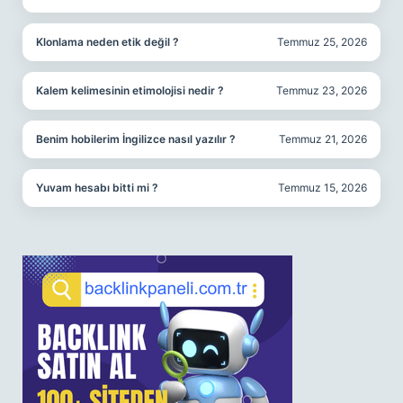
Klonlama neden etik değil ?
Temmuz 25, 2026
Kalem kelimesinin etimolojisi nedir ?
Temmuz 23, 2026
Benim hobilerim İngilizce nasıl yazılır ?
Temmuz 21, 2026
Yuvam hesabı bitti mi ?
Temmuz 15, 2026