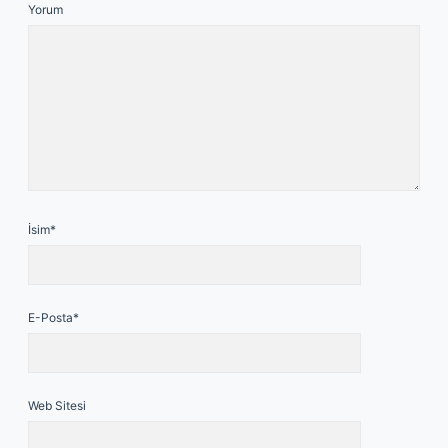
Yorum
İsim*
E-Posta*
Web Sitesi