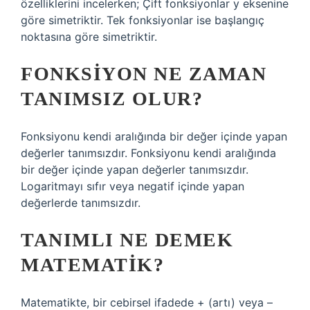
özelliklerini incelerken; Çift fonksiyonlar y eksenine
göre simetriktir. Tek fonksiyonlar ise başlangıç ​​
noktasına göre simetriktir.
FONKSIYON NE ZAMAN
TANIMSIZ OLUR?
Fonksiyonu kendi aralığında bir değer içinde yapan
değerler tanımsızdır. Fonksiyonu kendi aralığında
bir değer içinde yapan değerler tanımsızdır.
Logaritmayı sıfır veya negatif içinde yapan
değerlerde tanımsızdır.
TANIMLI NE DEMEK
MATEMATIK?
Matematikte, bir cebirsel ifadede + (artı) veya –