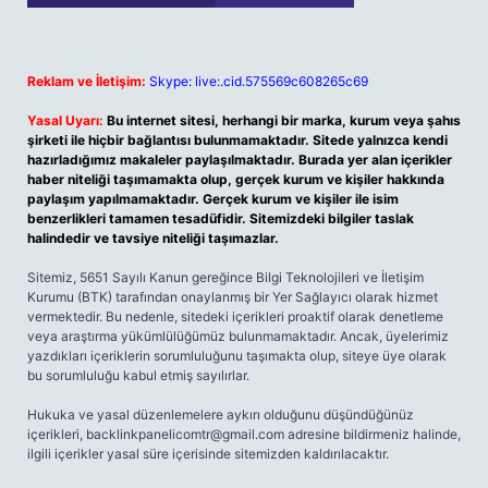
Reklam ve İletişim:
Skype: live:.cid.575569c608265c69
Yasal Uyarı:
Bu internet sitesi, herhangi bir marka, kurum veya şahıs
şirketi ile hiçbir bağlantısı bulunmamaktadır. Sitede yalnızca kendi
hazırladığımız makaleler paylaşılmaktadır. Burada yer alan içerikler
haber niteliği taşımamakta olup, gerçek kurum ve kişiler hakkında
paylaşım yapılmamaktadır. Gerçek kurum ve kişiler ile isim
benzerlikleri tamamen tesadüfidir. Sitemizdeki bilgiler taslak
halindedir ve tavsiye niteliği taşımazlar.
Sitemiz, 5651 Sayılı Kanun gereğince Bilgi Teknolojileri ve İletişim
Kurumu (BTK) tarafından onaylanmış bir Yer Sağlayıcı olarak hizmet
vermektedir. Bu nedenle, sitedeki içerikleri proaktif olarak denetleme
veya araştırma yükümlülüğümüz bulunmamaktadır. Ancak, üyelerimiz
yazdıkları içeriklerin sorumluluğunu taşımakta olup, siteye üye olarak
bu sorumluluğu kabul etmiş sayılırlar.
Hukuka ve yasal düzenlemelere aykırı olduğunu düşündüğünüz
içerikleri,
backlinkpanelicomtr@gmail.com
adresine bildirmeniz halinde,
ilgili içerikler yasal süre içerisinde sitemizden kaldırılacaktır.