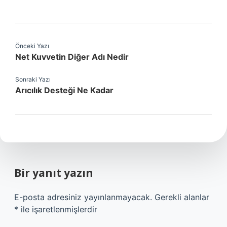
Önceki Yazı
Net Kuvvetin Diğer Adı Nedir
Sonraki Yazı
Arıcılık Desteği Ne Kadar
Bir yanıt yazın
E-posta adresiniz yayınlanmayacak.
Gerekli alanlar
*
ile işaretlenmişlerdir