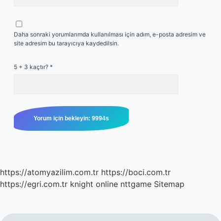
Daha sonraki yorumlarımda kullanılması için adım, e-posta adresim ve
site adresim bu tarayıcıya kaydedilsin.
5 + 3 kaçtır?
*
https://atomyazilim.com.tr
https://boci.com.tr
https://egri.com.tr
knight online
nttgame
Sitemap