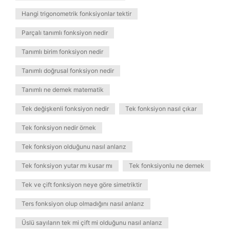
Hangi trigonometrik fonksiyonlar tektir
Parçalı tanımlı fonksiyon nedir
Tanımlı birim fonksiyon nedir
Tanımlı doğrusal fonksiyon nedir
Tanımlı ne demek matematik
Tek değişkenli fonksiyon nedir
Tek fonksiyon nasıl çıkar
Tek fonksiyon nedir örnek
Tek fonksiyon olduğunu nasıl anlarız
Tek fonksiyon yutar mı kusar mı
Tek fonksiyonlu ne demek
Tek ve çift fonksiyon neye göre simetriktir
Ters fonksiyon olup olmadığını nasıl anlarız
Üslü sayıların tek mi çift mi olduğunu nasıl anlarız