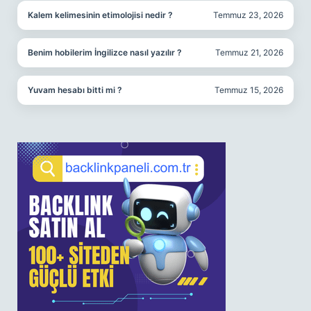
Kalem kelimesinin etimolojisi nedir ?
Temmuz 23, 2026
Benim hobilerim İngilizce nasıl yazılır ?
Temmuz 21, 2026
Yuvam hesabı bitti mi ?
Temmuz 15, 2026