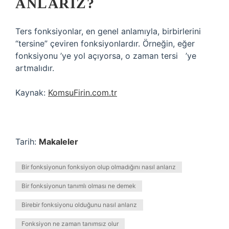
ANLARIZ?
Ters fonksiyonlar, en genel anlamıyla, birbirlerini
“tersine” çeviren fonksiyonlardır. Örneğin, eğer ‍ ‍
fonksiyonu ‍’ye yol açıyorsa, o zaman tersi ‍ ‍ ‍’ye
artmalıdır.
Kaynak:
KomsuFirin.com.tr
Tarih:
Makaleler
Bir fonksiyonun fonksiyon olup olmadığını nasıl anlarız
Bir fonksiyonun tanımlı olması ne demek
Birebir fonksiyonu olduğunu nasıl anlarız
Fonksiyon ne zaman tanımsız olur