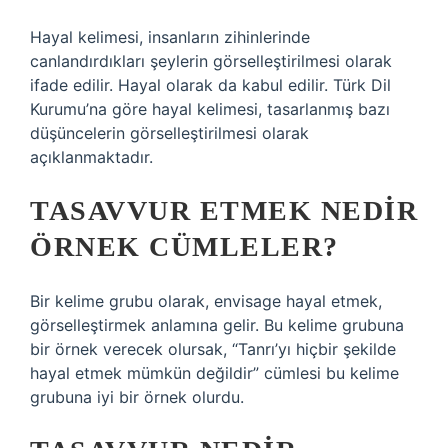
Hayal kelimesi, insanların zihinlerinde
canlandırdıkları şeylerin görselleştirilmesi olarak
ifade edilir. Hayal olarak da kabul edilir. Türk Dil
Kurumu’na göre hayal kelimesi, tasarlanmış bazı
düşüncelerin görselleştirilmesi olarak
açıklanmaktadır.
TASAVVUR ETMEK NEDIR
ÖRNEK CÜMLELER?
Bir kelime grubu olarak, envisage hayal etmek,
görselleştirmek anlamına gelir. Bu kelime grubuna
bir örnek verecek olursak, “Tanrı’yı ​​hiçbir şekilde
hayal etmek mümkün değildir” cümlesi bu kelime
grubuna iyi bir örnek olurdu.