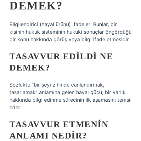
DEMEK?
Bilgilendirici (hayal ürünü) ifadeler: Bunlar, bir
kişinin hukuk sisteminin hukuki sonuçlar öngördüğü
bir konu hakkında görüş veya bilgi ifade etmesidir.
TASAVVUR EDILDI NE
DEMEK?
Sözlükte “bir şeyi zihinde canlandırmak,
tasarlamak” anlamına gelen hayal gücü, bir varlık
hakkında bilgi edinme sürecinin ilk aşamasını temsil
eder.
TASAVVUR ETMENIN
ANLAMI NEDIR?