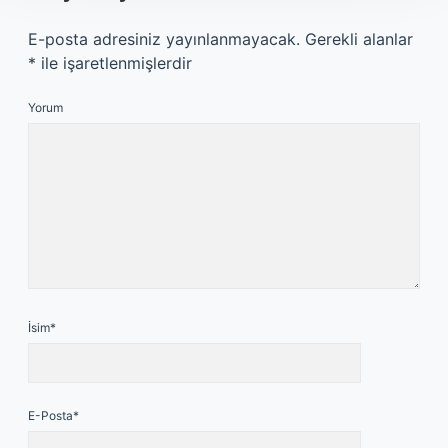
E-posta adresiniz yayınlanmayacak.
Gerekli alanlar
*
ile işaretlenmişlerdir
Yorum
İsim*
E-Posta*