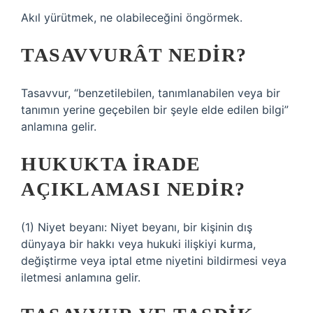
Akıl yürütmek, ne olabileceğini öngörmek.
TASAVVURÂT NEDIR?
Tasavvur, “benzetilebilen, tanımlanabilen veya bir
tanımın yerine geçebilen bir şeyle elde edilen bilgi”
anlamına gelir.
HUKUKTA IRADE
AÇIKLAMASI NEDIR?
(1) Niyet beyanı: Niyet beyanı, bir kişinin dış
dünyaya bir hakkı veya hukuki ilişkiyi kurma,
değiştirme veya iptal etme niyetini bildirmesi veya
iletmesi anlamına gelir.