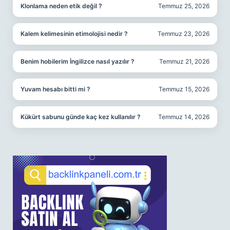
Klonlama neden etik değil ?
Temmuz 25, 2026
Kalem kelimesinin etimolojisi nedir ?
Temmuz 23, 2026
Benim hobilerim İngilizce nasıl yazılır ?
Temmuz 21, 2026
Yuvam hesabı bitti mi ?
Temmuz 15, 2026
Kükürt sabunu günde kaç kez kullanılır ?
Temmuz 14, 2026