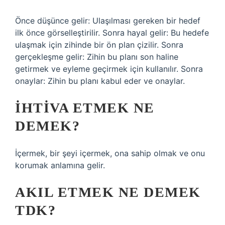
Önce düşünce gelir: Ulaşılması gereken bir hedef
ilk önce görselleştirilir. Sonra hayal gelir: Bu hedefe
ulaşmak için zihinde bir ön plan çizilir. Sonra
gerçekleşme gelir: Zihin bu planı son haline
getirmek ve eyleme geçirmek için kullanılır. Sonra
onaylar: Zihin bu planı kabul eder ve onaylar.
İHTIVA ETMEK NE
DEMEK?
İçermek, bir şeyi içermek, ona sahip olmak ve onu
korumak anlamına gelir.
AKIL ETMEK NE DEMEK
TDK?