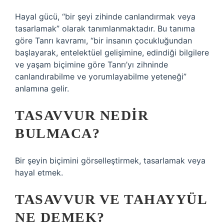
Hayal gücü, “bir şeyi zihinde canlandırmak veya
tasarlamak” olarak tanımlanmaktadır. Bu tanıma
göre Tanrı kavramı, “bir insanın çocukluğundan
başlayarak, entelektüel gelişimine, edindiği bilgilere
ve yaşam biçimine göre Tanrı’yı ​​zihninde
canlandırabilme ve yorumlayabilme yeteneği”
anlamına gelir.
TASAVVUR NEDIR
BULMACA?
Bir şeyin biçimini görselleştirmek, tasarlamak veya
hayal etmek.
TASAVVUR VE TAHAYYÜL
NE DEMEK?