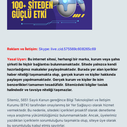
Reklam ve İletişim:
Skype: live:.cid.575569c608265c69
Yasal Uyarı:
Bu internet sitesi, herhangi bir marka, kurum veya şahıs
şirketi ile hiçbir bağlantısı bulunmamaktadır. Sitede yalnızca kendi
hazırladığımız makaleler paylaşılmaktadır. Burada yer alan içerikler
haber niteliği taşımamakta olup, gerçek kurum ve kişiler hakkında
paylaşım yapılmamaktadır. Gerçek kurum ve kişiler ile isim
benzerlikleri tamamen tesadüfidir. Sitemizdeki bilgiler taslak
halindedir ve tavsiye niteliği taşımazlar.
Sitemiz, 5651 Sayılı Kanun gereğince Bilgi Teknolojileri ve İletişim
Kurumu (BTK) tarafından onaylanmış bir Yer Sağlayıcı olarak hizmet
vermektedir. Bu nedenle, sitedeki içerikleri proaktif olarak denetleme
veya araştırma yükümlülüğümüz bulunmamaktadır. Ancak, üyelerimiz
yazdıkları içeriklerin sorumluluğunu taşımakta olup, siteye üye olarak
bu sorumluluğu kabul etmiş sayılırlar.