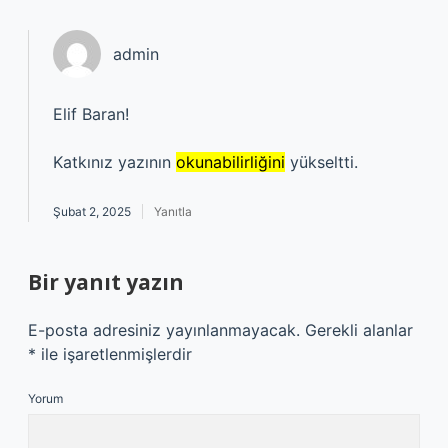
admin
Elif Baran!
Katkınız yazının
okunabilirliğini
yükseltti.
Şubat 2, 2025
Yanıtla
Bir yanıt yazın
E-posta adresiniz yayınlanmayacak.
Gerekli alanlar
*
ile işaretlenmişlerdir
Yorum