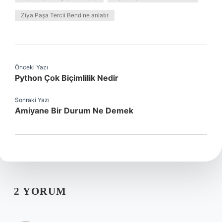
Ziya Paşa Tercii Bend ne anlatır
Önceki Yazı
Python Çok Biçimlilik Nedir
Sonraki Yazı
Amiyane Bir Durum Ne Demek
2 YORUM