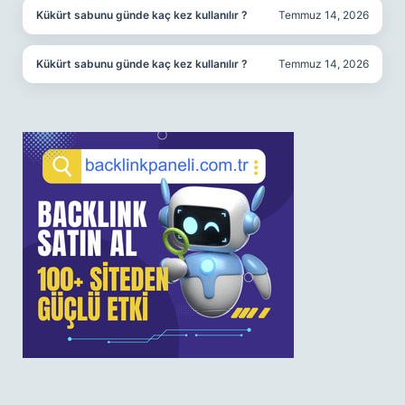
Kükürt sabunu günde kaç kez kullanılır ?
Temmuz 14, 2026
Kükürt sabunu günde kaç kez kullanılır ?
Temmuz 14, 2026