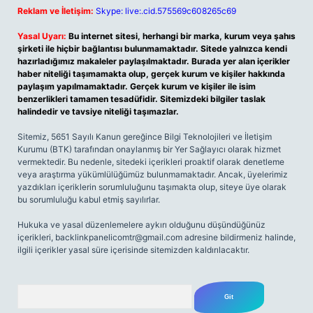
Reklam ve İletişim:
Skype: live:.cid.575569c608265c69
Yasal Uyarı:
Bu internet sitesi, herhangi bir marka, kurum veya şahıs
şirketi ile hiçbir bağlantısı bulunmamaktadır. Sitede yalnızca kendi
hazırladığımız makaleler paylaşılmaktadır. Burada yer alan içerikler
haber niteliği taşımamakta olup, gerçek kurum ve kişiler hakkında
paylaşım yapılmamaktadır. Gerçek kurum ve kişiler ile isim
benzerlikleri tamamen tesadüfidir. Sitemizdeki bilgiler taslak
halindedir ve tavsiye niteliği taşımazlar.
Sitemiz, 5651 Sayılı Kanun gereğince Bilgi Teknolojileri ve İletişim
Kurumu (BTK) tarafından onaylanmış bir Yer Sağlayıcı olarak hizmet
vermektedir. Bu nedenle, sitedeki içerikleri proaktif olarak denetleme
veya araştırma yükümlülüğümüz bulunmamaktadır. Ancak, üyelerimiz
yazdıkları içeriklerin sorumluluğunu taşımakta olup, siteye üye olarak
bu sorumluluğu kabul etmiş sayılırlar.
Hukuka ve yasal düzenlemelere aykırı olduğunu düşündüğünüz
içerikleri,
backlinkpanelicomtr@gmail.com
adresine bildirmeniz halinde,
ilgili içerikler yasal süre içerisinde sitemizden kaldırılacaktır.
Arama