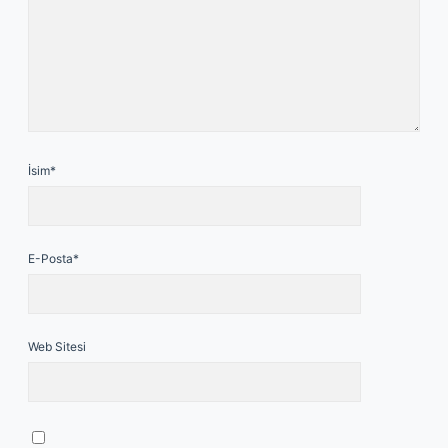
İsim*
E-Posta*
Web Sitesi