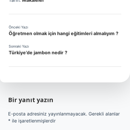
Tarih:
Makaleler
Önceki Yazı
Öğretmen olmak için hangi eğitimleri almalıyım ?
Sonraki Yazı
Türkiye’de jambon nedir ?
Bir yanıt yazın
E-posta adresiniz yayınlanmayacak.
Gerekli alanlar
*
ile işaretlenmişlerdir