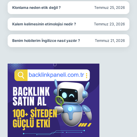
Klonlama neden etik değil ?
Temmuz 25, 2026
Kalem kelimesinin etimolojisi nedir ?
Temmuz 23, 2026
Benim hobilerim İngilizce nasıl yazılır ?
Temmuz 21, 2026