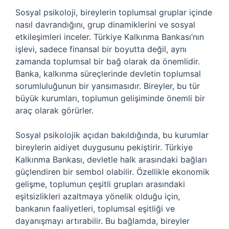
Sosyal psikoloji, bireylerin toplumsal gruplar içinde
nasıl davrandığını, grup dinamiklerini ve sosyal
etkileşimleri inceler. Türkiye Kalkınma Bankası’nın
işlevi, sadece finansal bir boyutta değil, aynı
zamanda toplumsal bir bağ olarak da önemlidir.
Banka, kalkınma süreçlerinde devletin toplumsal
sorumluluğunun bir yansımasıdır. Bireyler, bu tür
büyük kurumları, toplumun gelişiminde önemli bir
araç olarak görürler.
Sosyal psikolojik açıdan bakıldığında, bu kurumlar
bireylerin aidiyet duygusunu pekiştirir. Türkiye
Kalkınma Bankası, devletle halk arasındaki bağları
güçlendiren bir sembol olabilir. Özellikle ekonomik
gelişme, toplumun çeşitli grupları arasındaki
eşitsizlikleri azaltmaya yönelik olduğu için,
bankanın faaliyetleri, toplumsal eşitliği ve
dayanışmayı artırabilir. Bu bağlamda, bireyler