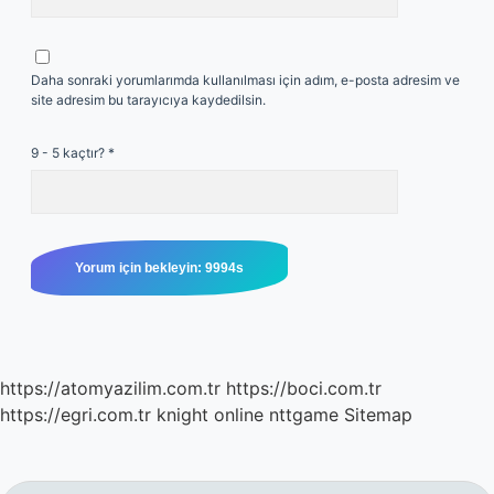
Daha sonraki yorumlarımda kullanılması için adım, e-posta adresim ve
site adresim bu tarayıcıya kaydedilsin.
9 - 5 kaçtır?
*
https://atomyazilim.com.tr
https://boci.com.tr
https://egri.com.tr
knight online
nttgame
Sitemap