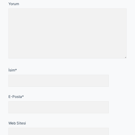
Yorum
İsim*
E-Posta*
Web Sitesi