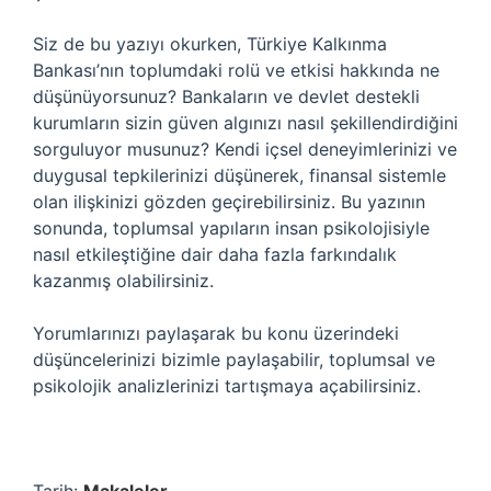
Siz de bu yazıyı okurken, Türkiye Kalkınma
Bankası’nın toplumdaki rolü ve etkisi hakkında ne
düşünüyorsunuz? Bankaların ve devlet destekli
kurumların sizin güven algınızı nasıl şekillendirdiğini
sorguluyor musunuz? Kendi içsel deneyimlerinizi ve
duygusal tepkilerinizi düşünerek, finansal sistemle
olan ilişkinizi gözden geçirebilirsiniz. Bu yazının
sonunda, toplumsal yapıların insan psikolojisiyle
nasıl etkileştiğine dair daha fazla farkındalık
kazanmış olabilirsiniz.
Yorumlarınızı paylaşarak bu konu üzerindeki
düşüncelerinizi bizimle paylaşabilir, toplumsal ve
psikolojik analizlerinizi tartışmaya açabilirsiniz.