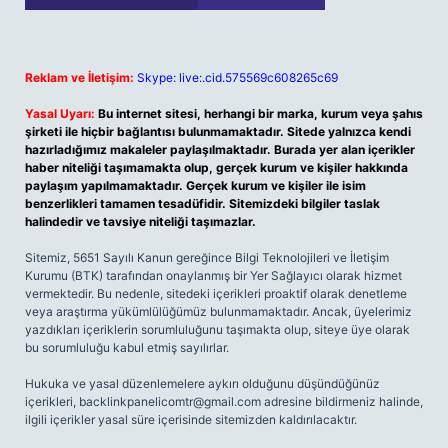
Reklam ve İletişim:
Skype: live:.cid.575569c608265c69
Yasal Uyarı:
Bu internet sitesi, herhangi bir marka, kurum veya şahıs
şirketi ile hiçbir bağlantısı bulunmamaktadır. Sitede yalnızca kendi
hazırladığımız makaleler paylaşılmaktadır. Burada yer alan içerikler
haber niteliği taşımamakta olup, gerçek kurum ve kişiler hakkında
paylaşım yapılmamaktadır. Gerçek kurum ve kişiler ile isim
benzerlikleri tamamen tesadüfidir. Sitemizdeki bilgiler taslak
halindedir ve tavsiye niteliği taşımazlar.
Sitemiz, 5651 Sayılı Kanun gereğince Bilgi Teknolojileri ve İletişim
Kurumu (BTK) tarafından onaylanmış bir Yer Sağlayıcı olarak hizmet
vermektedir. Bu nedenle, sitedeki içerikleri proaktif olarak denetleme
veya araştırma yükümlülüğümüz bulunmamaktadır. Ancak, üyelerimiz
yazdıkları içeriklerin sorumluluğunu taşımakta olup, siteye üye olarak
bu sorumluluğu kabul etmiş sayılırlar.
Hukuka ve yasal düzenlemelere aykırı olduğunu düşündüğünüz
içerikleri,
backlinkpanelicomtr@gmail.com
adresine bildirmeniz halinde,
ilgili içerikler yasal süre içerisinde sitemizden kaldırılacaktır.