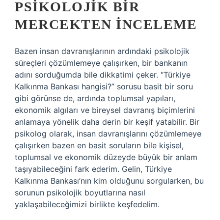
PSIKOLOJIK BIR
MERCEKTEN İNCELEME
Bazen insan davranışlarının ardındaki psikolojik
süreçleri çözümlemeye çalışırken, bir bankanın
adını sorduğumda bile dikkatimi çeker. “Türkiye
Kalkınma Bankası hangisi?” sorusu basit bir soru
gibi görünse de, ardında toplumsal yapıları,
ekonomik algıları ve bireysel davranış biçimlerini
anlamaya yönelik daha derin bir keşif yatabilir. Bir
psikolog olarak, insan davranışlarını çözümlemeye
çalışırken bazen en basit soruların bile kişisel,
toplumsal ve ekonomik düzeyde büyük bir anlam
taşıyabileceğini fark ederim. Gelin, Türkiye
Kalkınma Bankası’nın kim olduğunu sorgularken, bu
sorunun psikolojik boyutlarına nasıl
yaklaşabileceğimizi birlikte keşfedelim.