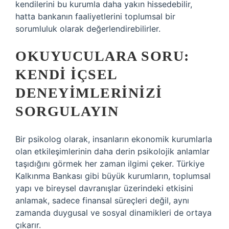
kendilerini bu kurumla daha yakın hissedebilir,
hatta bankanın faaliyetlerini toplumsal bir
sorumluluk olarak değerlendirebilirler.
OKUYUCULARA SORU:
KENDI İÇSEL
DENEYIMLERINIZI
SORGULAYIN
Bir psikolog olarak, insanların ekonomik kurumlarla
olan etkileşimlerinin daha derin psikolojik anlamlar
taşıdığını görmek her zaman ilgimi çeker. Türkiye
Kalkınma Bankası gibi büyük kurumların, toplumsal
yapı ve bireysel davranışlar üzerindeki etkisini
anlamak, sadece finansal süreçleri değil, aynı
zamanda duygusal ve sosyal dinamikleri de ortaya
çıkarır.