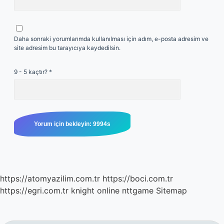
Daha sonraki yorumlarımda kullanılması için adım, e-posta adresim ve
site adresim bu tarayıcıya kaydedilsin.
9 - 5 kaçtır?
*
https://atomyazilim.com.tr
https://boci.com.tr
https://egri.com.tr
knight online
nttgame
Sitemap