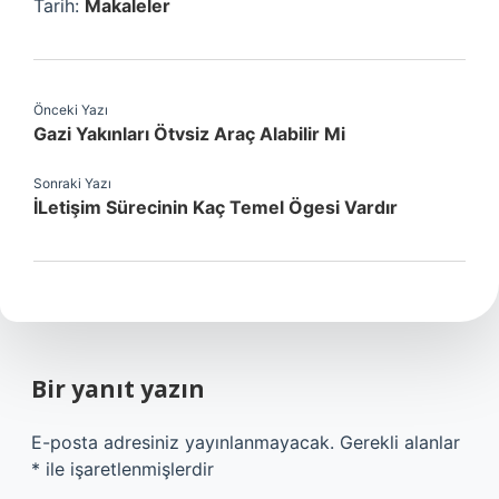
Tarih:
Makaleler
Önceki Yazı
Gazi Yakınları Ötvsiz Araç Alabilir Mi
Sonraki Yazı
İLetişim Sürecinin Kaç Temel Ögesi Vardır
Bir yanıt yazın
E-posta adresiniz yayınlanmayacak.
Gerekli alanlar
*
ile işaretlenmişlerdir