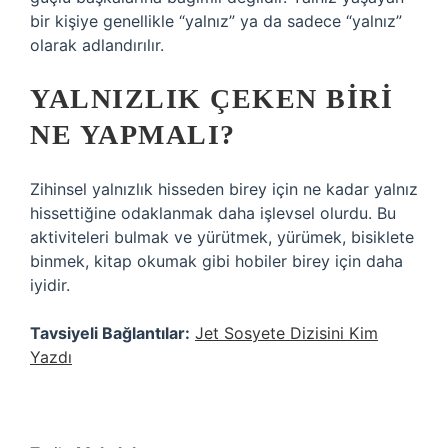
bir kişiye genellikle “yalnız” ya da sadece “yalnız”
olarak adlandırılır.
YALNIZLIK ÇEKEN BIRI
NE YAPMALI?
Zihinsel yalnızlık hisseden birey için ne kadar yalnız
hissettiğine odaklanmak daha işlevsel olurdu. Bu
aktiviteleri bulmak ve yürütmek, yürümek, bisiklete
binmek, kitap okumak gibi hobiler birey için daha
iyidir.
Tavsiyeli Bağlantılar:
Jet Sosyete Dizisini Kim
Yazdı