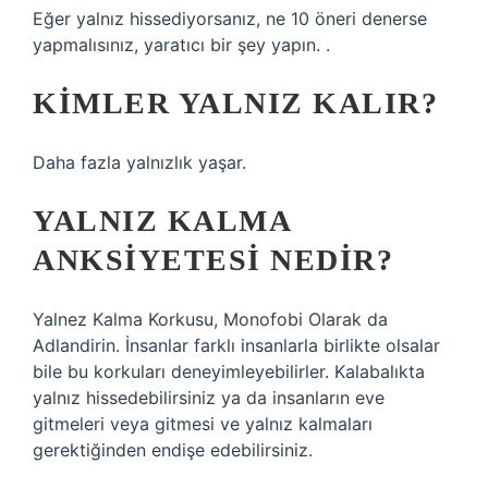
Eğer yalnız hissediyorsanız, ne 10 öneri denerse
yapmalısınız, yaratıcı bir şey yapın. .
KIMLER YALNIZ KALIR?
Daha fazla yalnızlık yaşar.
YALNIZ KALMA
ANKSIYETESI NEDIR?
Yalnez Kalma Korkusu, Monofobi Olarak da
Adlandirin. İnsanlar farklı insanlarla birlikte olsalar
bile bu korkuları deneyimleyebilirler. Kalabalıkta
yalnız hissedebilirsiniz ya da insanların eve
gitmeleri veya gitmesi ve yalnız kalmaları
gerektiğinden endişe edebilirsiniz.