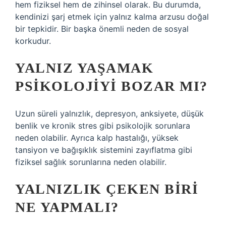
hem fiziksel hem de zihinsel olarak. Bu durumda,
kendinizi şarj etmek için yalnız kalma arzusu doğal
bir tepkidir. Bir başka önemli neden de sosyal
korkudur.
YALNIZ YAŞAMAK
PSIKOLOJIYI BOZAR MI?
Uzun süreli yalnızlık, depresyon, anksiyete, düşük
benlik ve kronik stres gibi psikolojik sorunlara
neden olabilir. Ayrıca kalp hastalığı, yüksek
tansiyon ve bağışıklık sistemini zayıflatma gibi
fiziksel sağlık sorunlarına neden olabilir.
YALNIZLIK ÇEKEN BIRI
NE YAPMALI?