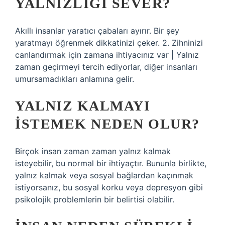
YALNIZLIĞI SEVER?
Akıllı insanlar yaratıcı çabaları ayırır. Bir şey
yaratmayı öğrenmek dikkatinizi çeker. 2. Zihninizi
canlandırmak için zamana ihtiyacınız var | Yalnız
zaman geçirmeyi tercih ediyorlar, diğer insanları
umursamadıkları anlamına gelir.
YALNIZ KALMAYI
ISTEMEK NEDEN OLUR?
Birçok insan zaman zaman yalnız kalmak
isteyebilir, bu normal bir ihtiyaçtır. Bununla birlikte,
yalnız kalmak veya sosyal bağlardan kaçınmak
istiyorsanız, bu sosyal korku veya depresyon gibi
psikolojik problemlerin bir belirtisi olabilir.