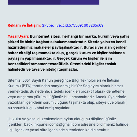
Reklam ve İletişim:
Skype: live:.cid.575569c608265c69
Yasal Uyarı:
Bu internet sitesi, herhangi bir marka, kurum veya şahıs
şirketi ile hiçbir bağlantısı bulunmamaktadır. Sitede yalnızca kendi
hazırladığımız makaleler paylaşılmaktadır. Burada yer alan içerikler
haber niteliği taşımamakta olup, gerçek kurum ve kişiler hakkında
paylaşım yapılmamaktadır. Gerçek kurum ve kişiler ile isim
benzerlikleri tamamen tesadüfidir. Sitemizdeki bilgiler taslak
halindedir ve tavsiye niteliği taşımazlar.
Sitemiz, 5651 Sayılı Kanun gereğince Bilgi Teknolojileri ve İletişim
Kurumu (BTK) tarafından onaylanmış bir Yer Sağlayıcı olarak hizmet
vermektedir. Bu nedenle, sitedeki içerikleri proaktif olarak denetleme
veya araştırma yükümlülüğümüz bulunmamaktadır. Ancak, üyelerimiz
yazdıkları içeriklerin sorumluluğunu taşımakta olup, siteye üye olarak
bu sorumluluğu kabul etmiş sayılırlar.
Hukuka ve yasal düzenlemelere aykırı olduğunu düşündüğünüz
içerikleri,
backlinkpanelicomtr@gmail.com
adresine bildirmeniz halinde,
ilgili içerikler yasal süre içerisinde sitemizden kaldırılacaktır.