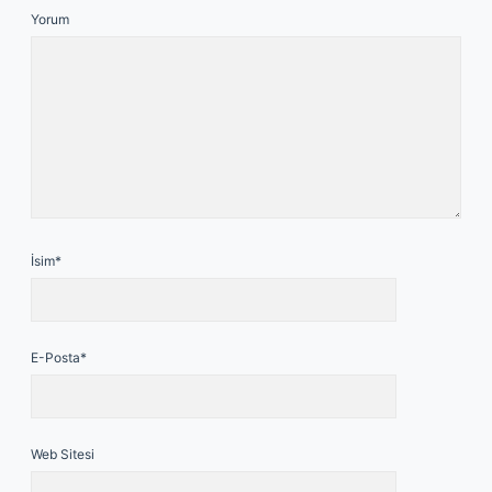
Yorum
İsim*
E-Posta*
Web Sitesi