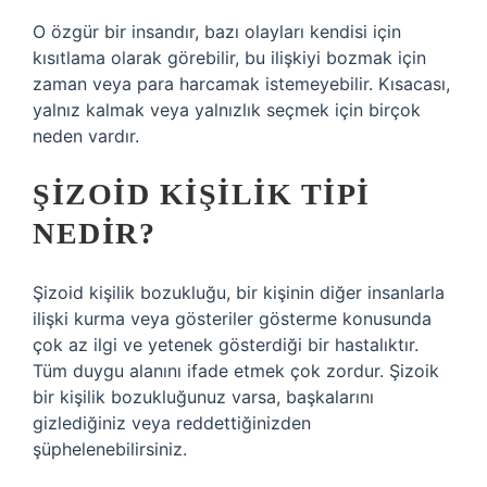
O özgür bir insandır, bazı olayları kendisi için
kısıtlama olarak görebilir, bu ilişkiyi bozmak için
zaman veya para harcamak istemeyebilir. Kısacası,
yalnız kalmak veya yalnızlık seçmek için birçok
neden vardır.
ŞIZOID KIŞILIK TIPI
NEDIR?
Şizoid kişilik bozukluğu, bir kişinin diğer insanlarla
ilişki kurma veya gösteriler gösterme konusunda
çok az ilgi ve yetenek gösterdiği bir hastalıktır.
Tüm duygu alanını ifade etmek çok zordur. Şizoik
bir kişilik bozukluğunuz varsa, başkalarını
gizlediğiniz veya reddettiğinizden
şüphelenebilirsiniz.