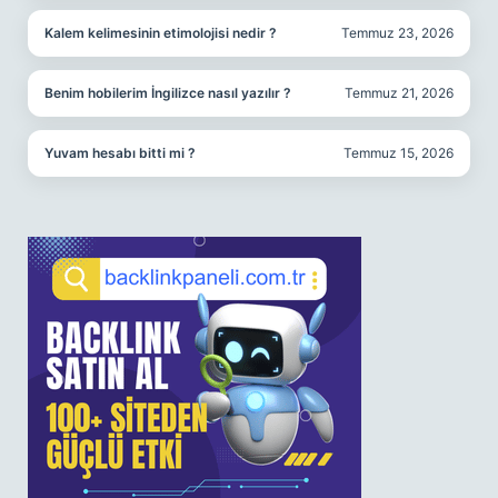
Kalem kelimesinin etimolojisi nedir ?
Temmuz 23, 2026
Benim hobilerim İngilizce nasıl yazılır ?
Temmuz 21, 2026
Yuvam hesabı bitti mi ?
Temmuz 15, 2026