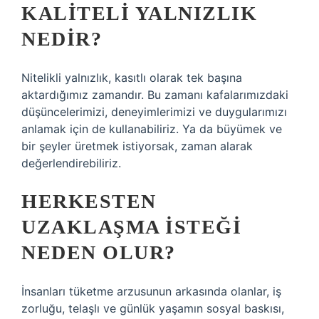
KALITELI YALNIZLIK
NEDIR?
Nitelikli yalnızlık, kasıtlı olarak tek başına
aktardığımız zamandır. Bu zamanı kafalarımızdaki
düşüncelerimizi, deneyimlerimizi ve duygularımızı
anlamak için de kullanabiliriz. Ya da büyümek ve
bir şeyler üretmek istiyorsak, zaman alarak
değerlendirebiliriz.
HERKESTEN
UZAKLAŞMA ISTEĞI
NEDEN OLUR?
İnsanları tüketme arzusunun arkasında olanlar, iş
zorluğu, telaşlı ve günlük yaşamın sosyal baskısı,