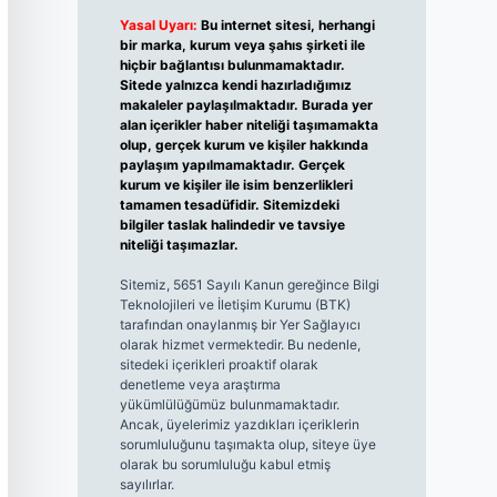
Yasal Uyarı:
Bu internet sitesi, herhangi
bir marka, kurum veya şahıs şirketi ile
hiçbir bağlantısı bulunmamaktadır.
Sitede yalnızca kendi hazırladığımız
makaleler paylaşılmaktadır. Burada yer
alan içerikler haber niteliği taşımamakta
olup, gerçek kurum ve kişiler hakkında
paylaşım yapılmamaktadır. Gerçek
kurum ve kişiler ile isim benzerlikleri
tamamen tesadüfidir. Sitemizdeki
bilgiler taslak halindedir ve tavsiye
niteliği taşımazlar.
Sitemiz, 5651 Sayılı Kanun gereğince Bilgi
Teknolojileri ve İletişim Kurumu (BTK)
tarafından onaylanmış bir Yer Sağlayıcı
olarak hizmet vermektedir. Bu nedenle,
sitedeki içerikleri proaktif olarak
denetleme veya araştırma
yükümlülüğümüz bulunmamaktadır.
Ancak, üyelerimiz yazdıkları içeriklerin
sorumluluğunu taşımakta olup, siteye üye
olarak bu sorumluluğu kabul etmiş
sayılırlar.