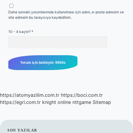
Daha sonraki yorumlarımda kullanılması için adım, e-posta adresim ve
site adresim bu tarayıcıya kaydedilsin.
10 - 4 kaçtır?
*
https://atomyazilim.com.tr
https://boci.com.tr
https://egri.com.tr
knight online
nttgame
Sitemap
SON YAZILAR