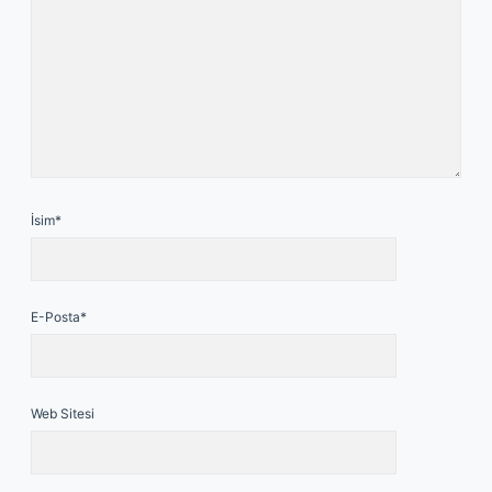
İsim*
E-Posta*
Web Sitesi