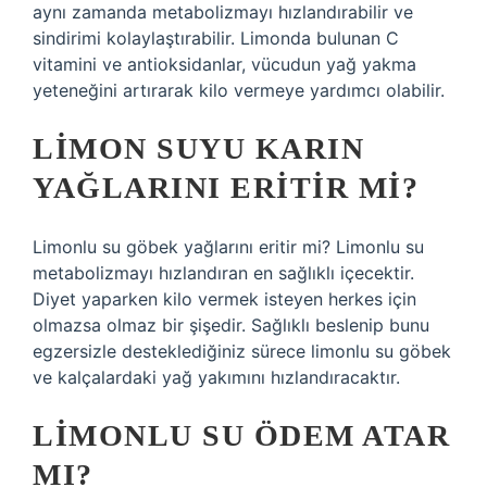
aynı zamanda metabolizmayı hızlandırabilir ve
sindirimi kolaylaştırabilir. Limonda bulunan C
vitamini ve antioksidanlar, vücudun yağ yakma
yeteneğini artırarak kilo vermeye yardımcı olabilir.
LIMON SUYU KARIN
YAĞLARINI ERITIR MI?
Limonlu su göbek yağlarını eritir mi? Limonlu su
metabolizmayı hızlandıran en sağlıklı içecektir.
Diyet yaparken kilo vermek isteyen herkes için
olmazsa olmaz bir şişedir. Sağlıklı beslenip bunu
egzersizle desteklediğiniz sürece limonlu su göbek
ve kalçalardaki yağ yakımını hızlandıracaktır.
LIMONLU SU ÖDEM ATAR
MI?