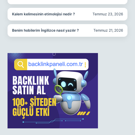
Kalem kelimesinin etimolojisi nedir ?
Temmuz 23, 2026
Benim hobilerim İngilizce nasıl yazılır ?
Temmuz 21, 2026