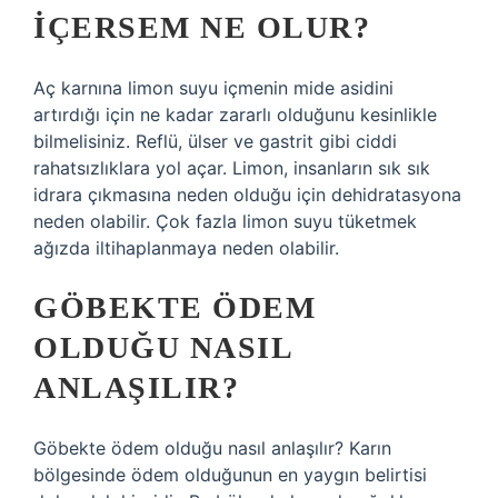
IÇERSEM NE OLUR?
Aç karnına limon suyu içmenin mide asidini
artırdığı için ne kadar zararlı olduğunu kesinlikle
bilmelisiniz. Reflü, ülser ve gastrit gibi ciddi
rahatsızlıklara yol açar. Limon, insanların sık sık
idrara çıkmasına neden olduğu için dehidratasyona
neden olabilir. Çok fazla limon suyu tüketmek
ağızda iltihaplanmaya neden olabilir.
GÖBEKTE ÖDEM
OLDUĞU NASIL
ANLAŞILIR?
Göbekte ödem olduğu nasıl anlaşılır? Karın
bölgesinde ödem olduğunun en yaygın belirtisi