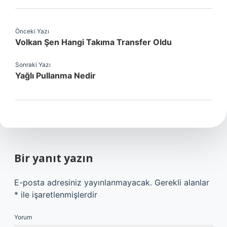
Önceki Yazı
Volkan Şen Hangi Takıma Transfer Oldu
Sonraki Yazı
Yağlı Pullanma Nedir
Bir yanıt yazın
E-posta adresiniz yayınlanmayacak.
Gerekli alanlar
*
ile işaretlenmişlerdir
Yorum