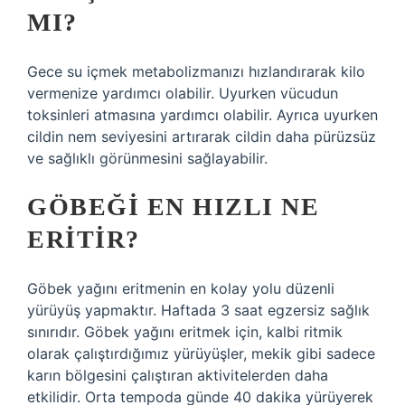
MI?
Gece su içmek metabolizmanızı hızlandırarak kilo
vermenize yardımcı olabilir. Uyurken vücudun
toksinleri atmasına yardımcı olabilir. Ayrıca uyurken
cildin nem seviyesini artırarak cildin daha pürüzsüz
ve sağlıklı görünmesini sağlayabilir.
GÖBEĞI EN HIZLI NE
ERITIR?
Göbek yağını eritmenin en kolay yolu düzenli
yürüyüş yapmaktır. Haftada 3 saat egzersiz sağlık
sınırıdır. Göbek yağını eritmek için, kalbi ritmik
olarak çalıştırdığımız yürüyüşler, mekik gibi sadece
karın bölgesini çalıştıran aktivitelerden daha
etkilidir. Orta tempoda günde 40 dakika yürüyerek