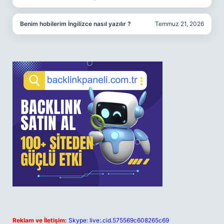
Benim hobilerim İngilizce nasıl yazılır ?
Temmuz 21, 2026
Reklam ve İletişim:
Skype: live:.cid.575569c608265c69