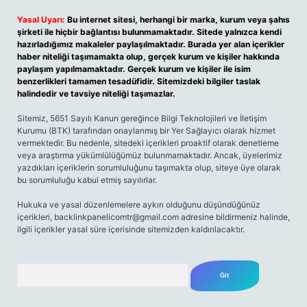
Yasal Uyarı:
Bu internet sitesi, herhangi bir marka, kurum veya şahıs
şirketi ile hiçbir bağlantısı bulunmamaktadır. Sitede yalnızca kendi
hazırladığımız makaleler paylaşılmaktadır. Burada yer alan içerikler
haber niteliği taşımamakta olup, gerçek kurum ve kişiler hakkında
paylaşım yapılmamaktadır. Gerçek kurum ve kişiler ile isim
benzerlikleri tamamen tesadüfidir. Sitemizdeki bilgiler taslak
halindedir ve tavsiye niteliği taşımazlar.
Sitemiz, 5651 Sayılı Kanun gereğince Bilgi Teknolojileri ve İletişim
Kurumu (BTK) tarafından onaylanmış bir Yer Sağlayıcı olarak hizmet
vermektedir. Bu nedenle, sitedeki içerikleri proaktif olarak denetleme
veya araştırma yükümlülüğümüz bulunmamaktadır. Ancak, üyelerimiz
yazdıkları içeriklerin sorumluluğunu taşımakta olup, siteye üye olarak
bu sorumluluğu kabul etmiş sayılırlar.
Hukuka ve yasal düzenlemelere aykırı olduğunu düşündüğünüz
içerikleri,
backlinkpanelicomtr@gmail.com
adresine bildirmeniz halinde,
ilgili içerikler yasal süre içerisinde sitemizden kaldırılacaktır.
Arama