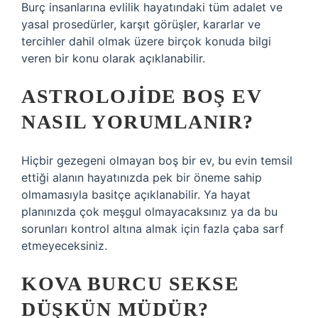
Burç insanlarına evlilik hayatındaki tüm adalet ve
yasal prosedürler, karşıt görüşler, kararlar ve
tercihler dahil olmak üzere birçok konuda bilgi
veren bir konu olarak açıklanabilir.
ASTROLOJIDE BOŞ EV
NASIL YORUMLANIR?
Hiçbir gezegeni olmayan boş bir ev, bu evin temsil
ettiği alanın hayatınızda pek bir öneme sahip
olmamasıyla basitçe açıklanabilir. Ya hayat
planınızda çok meşgul olmayacaksınız ya da bu
sorunları kontrol altına almak için fazla çaba sarf
etmeyeceksiniz.
KOVA BURCU SEKSE
DÜŞKÜN MÜDÜR?