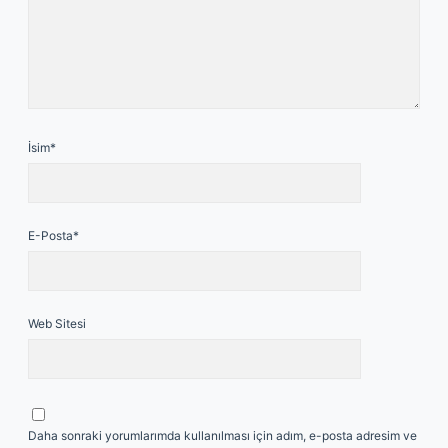
İsim*
E-Posta*
Web Sitesi
Daha sonraki yorumlarımda kullanılması için adım, e-posta adresim ve