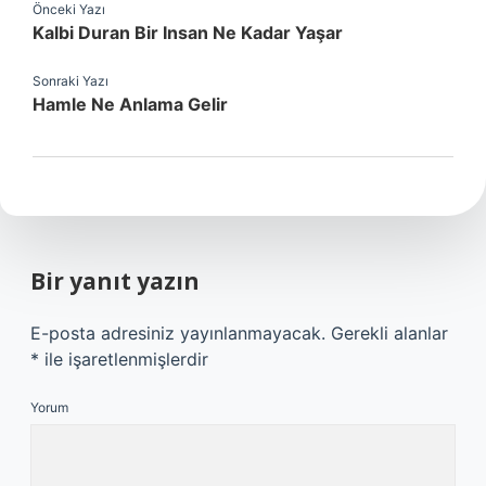
Önceki Yazı
Kalbi Duran Bir Insan Ne Kadar Yaşar
Sonraki Yazı
Hamle Ne Anlama Gelir
Bir yanıt yazın
E-posta adresiniz yayınlanmayacak.
Gerekli alanlar
*
ile işaretlenmişlerdir
Yorum