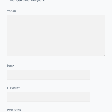
Yorum
İsim*
E-Posta*
Web Sitesi