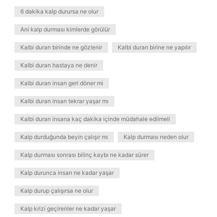
6 dakika kalp durursa ne olur
Ani kalp durması kimlerde görülür
Kalbi duran birinde ne gözlenir
Kalbi duran birine ne yapılır
Kalbi duran hastaya ne denir
Kalbi duran insan geri döner mi
Kalbi duran insan tekrar yaşar mı
Kalbi duran insana kaç dakika içinde müdahale edilmeli
Kalp durduğunda beyin çalışır mı
Kalp durması neden olur
Kalp durması sonrası bilinç kaybı ne kadar sürer
Kalp durunca insan ne kadar yaşar
Kalp durup çalışırsa ne olur
Kalp krizi geçirenler ne kadar yaşar