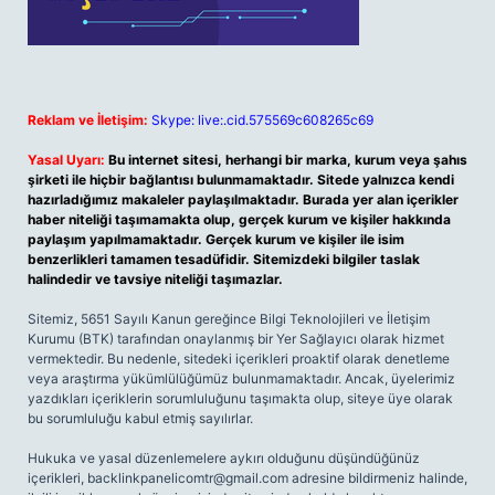
Reklam ve İletişim:
Skype: live:.cid.575569c608265c69
Yasal Uyarı:
Bu internet sitesi, herhangi bir marka, kurum veya şahıs
şirketi ile hiçbir bağlantısı bulunmamaktadır. Sitede yalnızca kendi
hazırladığımız makaleler paylaşılmaktadır. Burada yer alan içerikler
haber niteliği taşımamakta olup, gerçek kurum ve kişiler hakkında
paylaşım yapılmamaktadır. Gerçek kurum ve kişiler ile isim
benzerlikleri tamamen tesadüfidir. Sitemizdeki bilgiler taslak
halindedir ve tavsiye niteliği taşımazlar.
Sitemiz, 5651 Sayılı Kanun gereğince Bilgi Teknolojileri ve İletişim
Kurumu (BTK) tarafından onaylanmış bir Yer Sağlayıcı olarak hizmet
vermektedir. Bu nedenle, sitedeki içerikleri proaktif olarak denetleme
veya araştırma yükümlülüğümüz bulunmamaktadır. Ancak, üyelerimiz
yazdıkları içeriklerin sorumluluğunu taşımakta olup, siteye üye olarak
bu sorumluluğu kabul etmiş sayılırlar.
Hukuka ve yasal düzenlemelere aykırı olduğunu düşündüğünüz
içerikleri,
backlinkpanelicomtr@gmail.com
adresine bildirmeniz halinde,