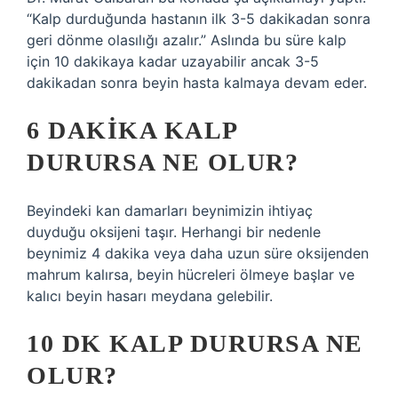
“Kalp durduğunda hastanın ilk 3-5 dakikadan sonra
geri dönme olasılığı azalır.” Aslında bu süre kalp
için 10 dakikaya kadar uzayabilir ancak 3-5
dakikadan sonra beyin hasta kalmaya devam eder.
6 DAKIKA KALP
DURURSA NE OLUR?
Beyindeki kan damarları beynimizin ihtiyaç
duyduğu oksijeni taşır. Herhangi bir nedenle
beynimiz 4 dakika veya daha uzun süre oksijenden
mahrum kalırsa, beyin hücreleri ölmeye başlar ve
kalıcı beyin hasarı meydana gelebilir.
10 DK KALP DURURSA NE
OLUR?