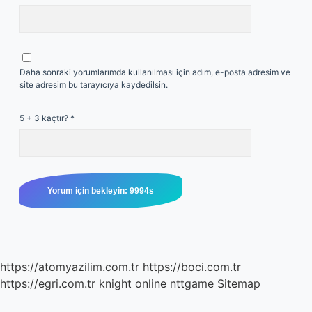
Daha sonraki yorumlarımda kullanılması için adım, e-posta adresim ve
site adresim bu tarayıcıya kaydedilsin.
5 + 3 kaçtır?
*
https://atomyazilim.com.tr
https://boci.com.tr
https://egri.com.tr
knight online
nttgame
Sitemap