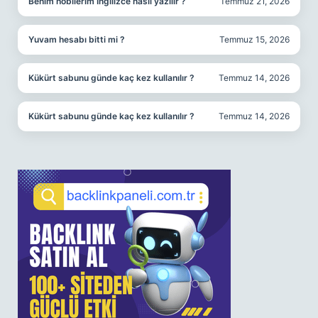
Benim hobilerim İngilizce nasıl yazılır ?
Temmuz 21, 2026
Yuvam hesabı bitti mi ?
Temmuz 15, 2026
Kükürt sabunu günde kaç kez kullanılır ?
Temmuz 14, 2026
Kükürt sabunu günde kaç kez kullanılır ?
Temmuz 14, 2026