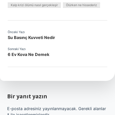
Kalp krizi ölümü nasıl gerçekleşir
Ölürken ne hissederiz
Önceki Yazı
Su Basınç Kuvveti Nedir
Sonraki Yazı
6 Ev Kova Ne Demek
Bir yanıt yazın
E-posta adresiniz yayınlanmayacak.
Gerekli alanlar
*
ile işaretlenmişlerdir