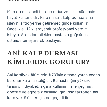
Kalp durması acil bir durumdur ve hızlı müdahale
hayat kurtarıcıdır. Kalp masajı, kalp pompalama
işlevini artık yerine getiremediğinde kullanılır.
Öncelikle 112’yi arayarak profesyonel yardım
isteyin. Ardından bilekleri hastanın göğsünün
üstünde birleştirerek başlayın.
ANI KALP DURMASI
KIMLERDE GÖRÜLÜR?
Ani kardiyak ölümlerin %70’inin altında yatan neden
koroner kalp hastalığıdır. Bu hastalığın yüksek
tansiyon, diyabet, sigara kullanımı, aile geçmişi,
obezite ve egzersiz eksikliği gibi risk faktörleri ani
kardiyak ölümler için de geçerlidir.