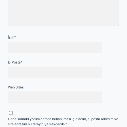
İsim*
E-Posta*
Web Sitesi
Daha sonraki yorumlarımda kullanılması için adım, e-posta adresim ve
site adresim bu tarayıcıya kaydedilsin.