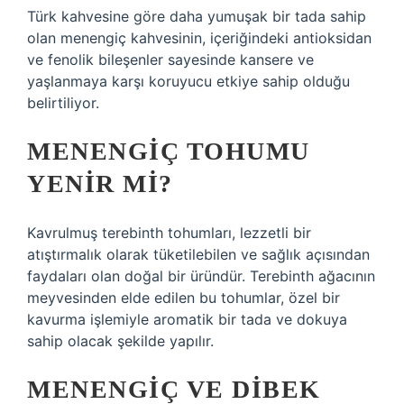
Türk kahvesine göre daha yumuşak bir tada sahip
olan menengiç kahvesinin, içeriğindeki antioksidan
ve fenolik bileşenler sayesinde kansere ve
yaşlanmaya karşı koruyucu etkiye sahip olduğu
belirtiliyor.
MENENGIÇ TOHUMU
YENIR MI?
Kavrulmuş terebinth tohumları, lezzetli bir
atıştırmalık olarak tüketilebilen ve sağlık açısından
faydaları olan doğal bir üründür. Terebinth ağacının
meyvesinden elde edilen bu tohumlar, özel bir
kavurma işlemiyle aromatik bir tada ve dokuya
sahip olacak şekilde yapılır.
MENENGIÇ VE DIBEK