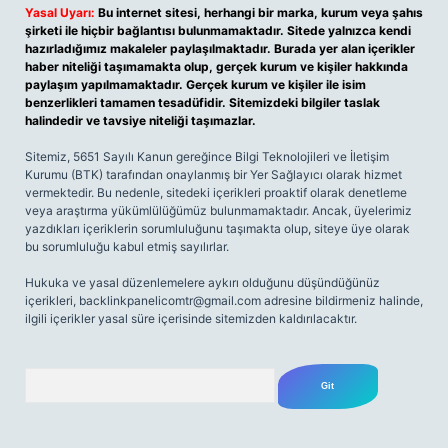
Yasal Uyarı:
Bu internet sitesi, herhangi bir marka, kurum veya şahıs
şirketi ile hiçbir bağlantısı bulunmamaktadır. Sitede yalnızca kendi
hazırladığımız makaleler paylaşılmaktadır. Burada yer alan içerikler
haber niteliği taşımamakta olup, gerçek kurum ve kişiler hakkında
paylaşım yapılmamaktadır. Gerçek kurum ve kişiler ile isim
benzerlikleri tamamen tesadüfidir. Sitemizdeki bilgiler taslak
halindedir ve tavsiye niteliği taşımazlar.
Sitemiz, 5651 Sayılı Kanun gereğince Bilgi Teknolojileri ve İletişim
Kurumu (BTK) tarafından onaylanmış bir Yer Sağlayıcı olarak hizmet
vermektedir. Bu nedenle, sitedeki içerikleri proaktif olarak denetleme
veya araştırma yükümlülüğümüz bulunmamaktadır. Ancak, üyelerimiz
yazdıkları içeriklerin sorumluluğunu taşımakta olup, siteye üye olarak
bu sorumluluğu kabul etmiş sayılırlar.
Hukuka ve yasal düzenlemelere aykırı olduğunu düşündüğünüz
içerikleri,
backlinkpanelicomtr@gmail.com
adresine bildirmeniz halinde,
ilgili içerikler yasal süre içerisinde sitemizden kaldırılacaktır.
Arama