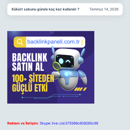
Kükürt sabunu günde kaç kez kullanılır ?
Temmuz 14, 2026
Reklam ve İletişim:
Skype: live:.cid.575569c608265c69