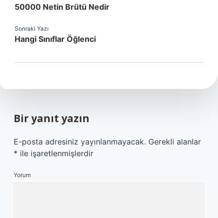
50000 Netin Brütü Nedir
Sonraki Yazı
Hangi Sınıflar Öğlenci
Bir yanıt yazın
E-posta adresiniz yayınlanmayacak.
Gerekli alanlar
*
ile işaretlenmişlerdir
Yorum