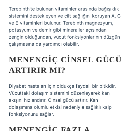
Terebinth’te bulunan vitaminler arasında bağışıklık
sistemini destekleyen ve cilt sağlığını koruyan A, C
ve E vitaminleri bulunur. Terebinth magnezyum,
potasyum ve demir gibi mineraller açısından
zengin olduğundan, vücut fonksiyonlarının düzgün
çalışmasına da yardımcı olabilir.
MENENGIÇ CINSEL GÜCÜ
ARTIRIR MI?
Diyabet hastaları için oldukça faydalı bir bitkidir.
Vücuttaki dolaşım sistemini düzenleyerek kan
akışını hızlandırır. Cinsel gücü artırır. Kan
dolaşımına olumlu etkisi nedeniyle sağlıklı kalp
fonksiyonunu sağlar.
MENENGIÇ FAZLA