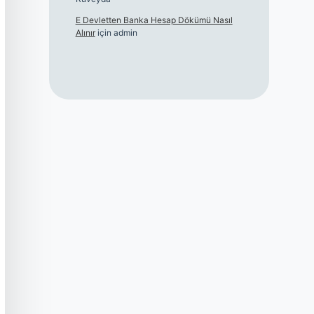
E Devletten Banka Hesap Dökümü Nasıl
Alınır
için
admin