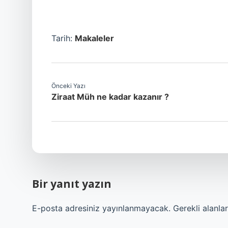
Tarih:
Makaleler
Önceki Yazı
Ziraat Müh ne kadar kazanır ?
Bir yanıt yazın
E-posta adresiniz yayınlanmayacak.
Gerekli alanla