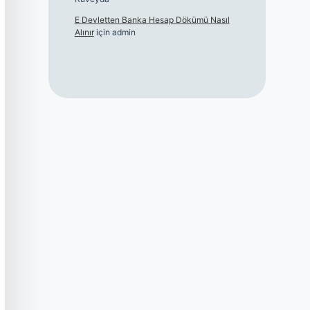
E Devletten Banka Hesap Dökümü Nasıl
Alınır
için
admin