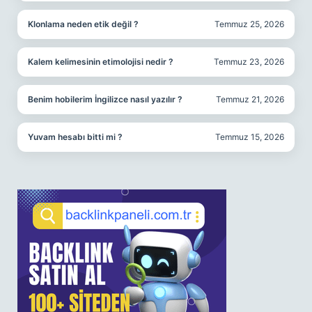
Klonlama neden etik değil ?
Temmuz 25, 2026
Kalem kelimesinin etimolojisi nedir ?
Temmuz 23, 2026
Benim hobilerim İngilizce nasıl yazılır ?
Temmuz 21, 2026
Yuvam hesabı bitti mi ?
Temmuz 15, 2026