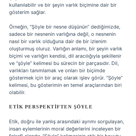
kullanılabilir ve bir şeyin varlık biçimine dair bir
gösterim sağlar.
Örneğin, “Şöyle bir nesne düşünün” dediğimizde,
sadece bir nesnenin varlığına değil, o nesnenin
nasıl bir varlık olduğuna dair de bir izlenim
oluşturmuş oluruz. Varlığın anlamı, bir şeyin varlık
biçimi ve varlığın kendisi, dil aracılığıyla şekillenir
ve “şöyle” kelimesi bu sürecin bir parçasıdır. Dil,
varlıkları tanımlamak ve onları bir biçimde
göstermek için bir araç olarak işlev görür. “Şöyle”
kelimesi, bu gösterimin en temel araçlarından biri
olabilir.
ETIK PERSPEKTIFTEN ŞÖYLE
Etik, doğru ile yanlış arasındaki ayrımı sorgulayan,
insan eylemlerinin moral değerlerini inceleyen bir