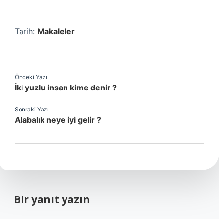
Tarih:
Makaleler
Önceki Yazı
İki yuzlu insan kime denir ?
Sonraki Yazı
Alabalık neye iyi gelir ?
Bir yanıt yazın