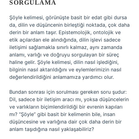
SORGULAMA
Şöyle kelimesi, görünüşte basit bir edat gibi dursa
da, dilin ve düşüncenin birleştiği noktada, çok daha
derin bir anlam taşır. Epistemolojik, ontolojik ve
etik açılardan ele alındığında, dilin işlevi sadece
iletişimi sağlamakla sınırlı kalmaz, aynı zamanda
anlamı, varlığı ve doğruyu sorgulayan bir süreç
haline gelir. Şöyle kelimesi, dilin nasıl işlediğini,
bilginin nasıl aktarıldığını ve eylemlerimizin nasıl
değerlendirildiğini anlamamıza yardımcı olur.
Bundan sonrası için sorulması gereken soru şudur:
Dil, sadece bir iletişim aracı mı, yoksa düşüncelerin
ve varlıkların biçimlendirildiği bir evrenin kapıları
mı? “Şöyle” gibi basit bir kelimenin bile, insan
düşüncesine ve varlığına dair çok daha derin bir
anlam taşıdığına nasıl yaklaşabiliriz?