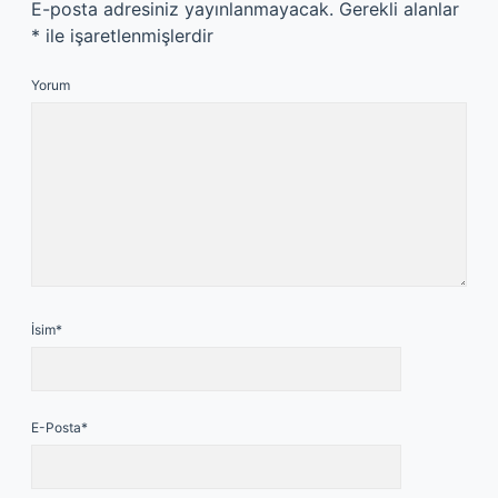
E-posta adresiniz yayınlanmayacak.
Gerekli alanlar
*
ile işaretlenmişlerdir
Yorum
İsim*
E-Posta*