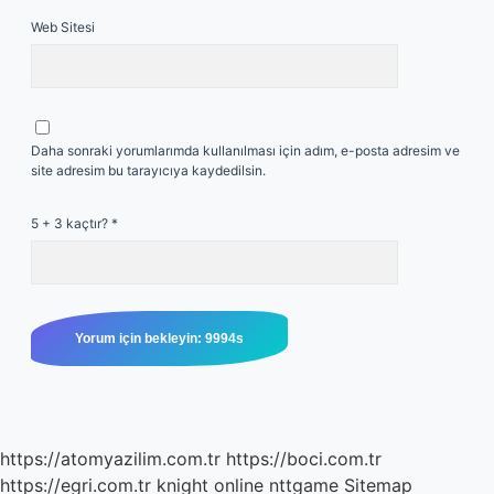
Web Sitesi
Daha sonraki yorumlarımda kullanılması için adım, e-posta adresim ve
site adresim bu tarayıcıya kaydedilsin.
5 + 3 kaçtır?
*
https://atomyazilim.com.tr
https://boci.com.tr
https://egri.com.tr
knight online
nttgame
Sitemap